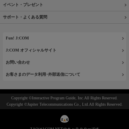
イベント・プレゼント
サポート・よくある質問
Fun! J:COM
J:COM オフィシャルサイト
お問い合わせ
お客さまのデータ利用･外部送信について
Copyright ©Interactive Program Guide, Inc.All Rights Reserved.
Copyright ©Jupiter Telecommunications Co., Ltd.All Rights Reserved.