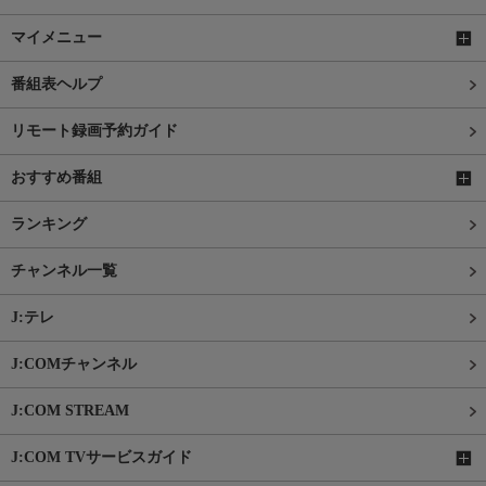
マイメニュー
番組表ヘルプ
リモート録画予約ガイド
おすすめ番組
ランキング
チャンネル一覧
J:テレ
J:COMチャンネル
J:COM STREAM
J:COM TVサービスガイド