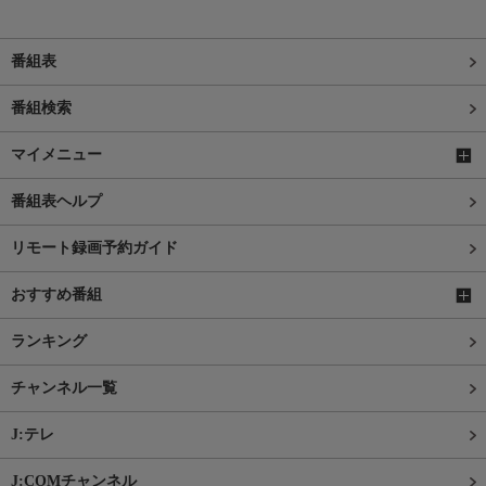
番組表
番組検索
マイメニュー
番組表ヘルプ
リモート録画予約ガイド
おすすめ番組
ランキング
チャンネル一覧
J:テレ
J:COMチャンネル