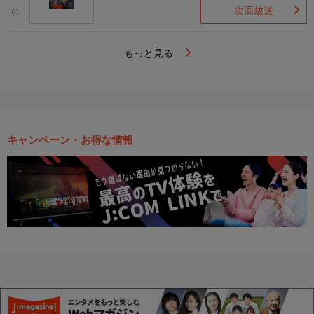
次回放送
(-)
もっと見る
キャンペーン・お得な情報