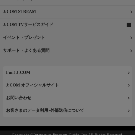
J:COM STREAM
J:COM TVサービスガイド
イベント・プレゼント
サポート・よくある質問
Fun! J:COM
J:COM オフィシャルサイト
お問い合わせ
お客さまのデータ利用･外部送信について