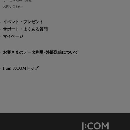
サービス追加・変更
お問い合わせ
イベント・プレゼント
サポート・よくある質問
マイページ
お客さまのデータ利用･外部送信について
Fun! J:COMトップ