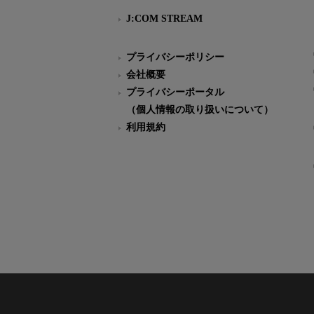
J:COM STREAM
プライバシーポリシー
会社概要
プライバシーポータル
（個人情報の取り扱いについて）
利用規約