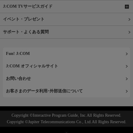
J:COM TVサービスガイド
イベント・プレゼント
サポート・よくある質問
Fun! J:COM
J:COM オフィシャルサイト
お問い合わせ
お客さまのデータ利用･外部送信について
Copyright ©Interactive Program Guide, Inc.All Rights Reserved.
Copyright ©Jupiter Telecommunications Co., Ltd.All Rights Reserved.