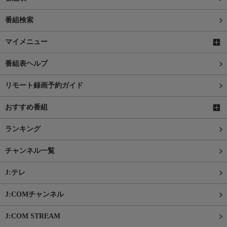
番組検索
マイメニュー
番組表ヘルプ
リモート録画予約ガイド
おすすめ番組
ランキング
チャンネル一覧
J:テレ
J:COMチャンネル
J:COM STREAM