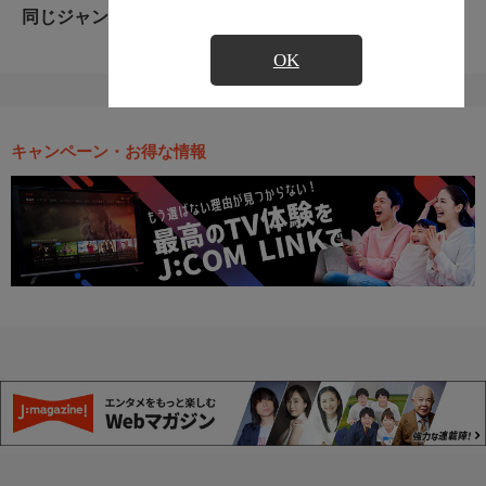
同じジャンルのおすすめ番組
OK
キャンペーン・お得な情報