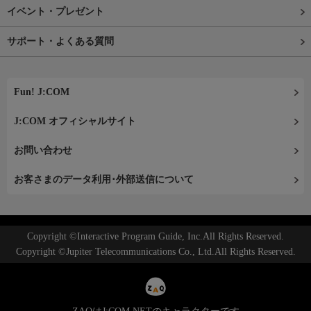
イベント・プレゼント
サポート・よくある質問
Fun! J:COM
J:COM オフィシャルサイト
お問い合わせ
お客さまのデータ利用･外部送信について
Copyright ©Interactive Program Guide, Inc.All Rights Reserved.
Copyright ©Jupiter Telecommunications Co., Ltd.All Rights Reserved.