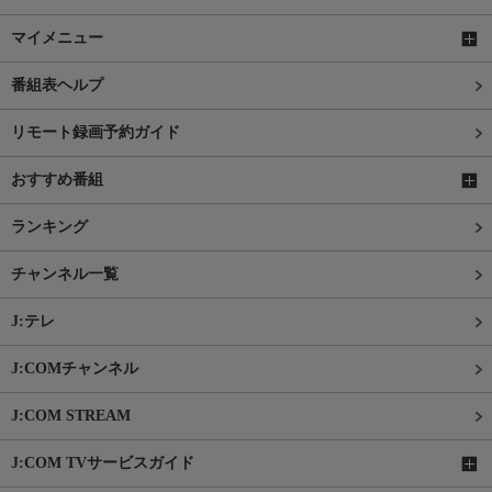
マイメニュー
番組表ヘルプ
リモート録画予約ガイド
おすすめ番組
ランキング
チャンネル一覧
J:テレ
J:COMチャンネル
J:COM STREAM
J:COM TVサービスガイド