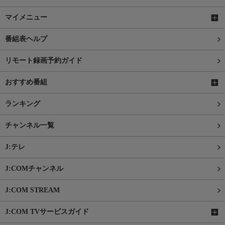
マイメニュー
番組表ヘルプ
リモート録画予約ガイド
おすすめ番組
ランキング
チャンネル一覧
J:テレ
J:COMチャンネル
J:COM STREAM
J:COM TVサービスガイド