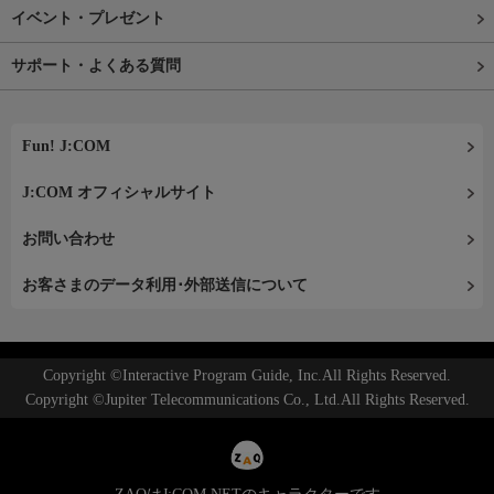
イベント・プレゼント
サポート・よくある質問
Fun! J:COM
J:COM オフィシャルサイト
お問い合わせ
お客さまのデータ利用･外部送信について
Copyright ©Interactive Program Guide, Inc.All Rights Reserved.
Copyright ©Jupiter Telecommunications Co., Ltd.All Rights Reserved.