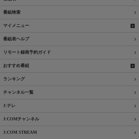
番組検索
マイメニュー
番組表ヘルプ
リモート録画予約ガイド
おすすめ番組
ランキング
チャンネル一覧
J:テレ
J:COMチャンネル
J:COM STREAM