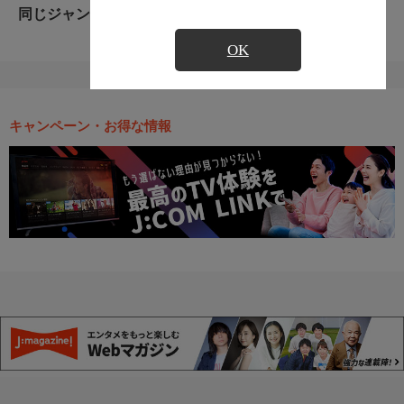
同じジャンルのおすすめ番組
OK
キャンペーン・お得な情報