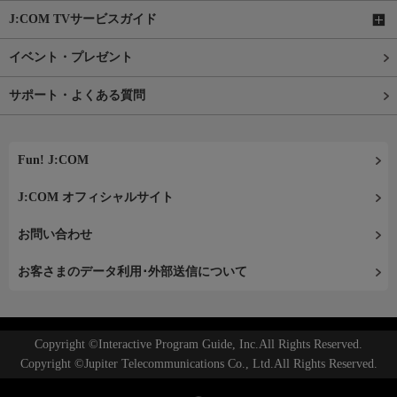
J:COM TVサービスガイド
イベント・プレゼント
サポート・よくある質問
Fun! J:COM
J:COM オフィシャルサイト
お問い合わせ
お客さまのデータ利用･外部送信について
Copyright ©Interactive Program Guide, Inc.All Rights Reserved.
Copyright ©Jupiter Telecommunications Co., Ltd.All Rights Reserved.