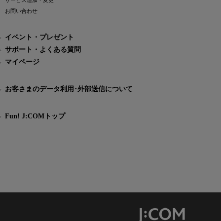
サービス追加・変更
お問い合わせ
イベント・プレゼント
サポート・よくある質問
マイページ
お客さまのデータ利用･外部送信について
Fun! J:COMトップ