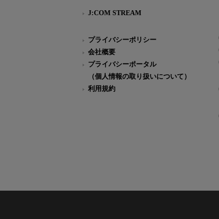
J:COM STREAM
プライバシーポリシー
会社概要
プライバシーポータル
（個人情報の取り扱いについて）
利用規約