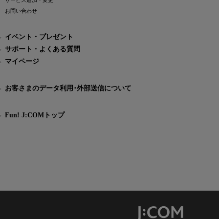
サービス追加・変更
お問い合わせ
イベント・プレゼント
サポート・よくある質問
マイページ
お客さまのデータ利用･外部送信について
Fun! J:COMトップ