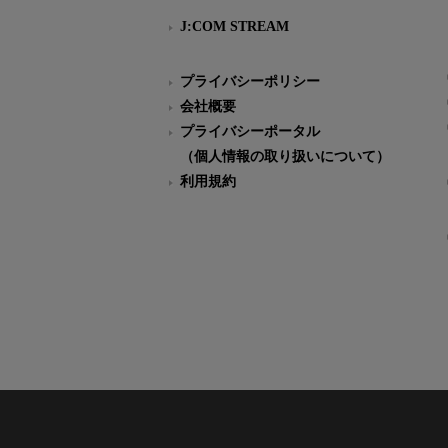
J:COM STREAM
プライバシーポリシー
会社概要
プライバシーポータル
（個人情報の取り扱いについて）
利用規約