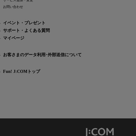
サービス追加・変更
お問い合わせ
イベント・プレゼント
サポート・よくある質問
マイページ
お客さまのデータ利用･外部送信について
Fun! J:COMトップ