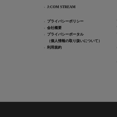
J:COM STREAM
プライバシーポリシー
会社概要
プライバシーポータル
（個人情報の取り扱いについて）
利用規約