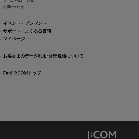
サービス追加・変更
お問い合わせ
イベント・プレゼント
サポート・よくある質問
マイページ
お客さまのデータ利用･外部送信について
Fun! J:COMトップ