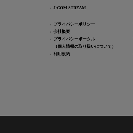
J:COM STREAM
プライバシーポリシー
会社概要
プライバシーポータル
（個人情報の取り扱いについて）
利用規約