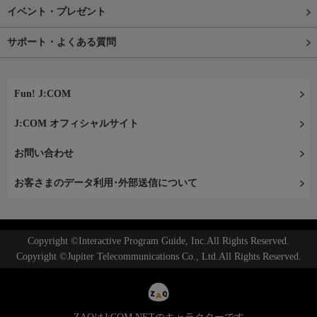
イベント・プレゼント
サポート・よくある質問
Fun! J:COM
J:COM オフィシャルサイト
お問い合わせ
お客さまのデータ利用･外部送信について
Copyright ©Interactive Program Guide, Inc.All Rights Reserved.
Copyright ©Jupiter Telecommunications Co., Ltd.All Rights Reserved.