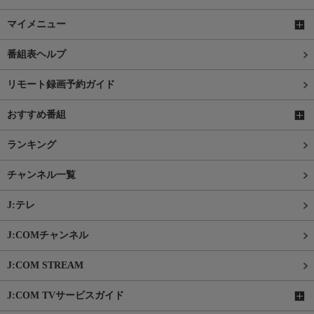
マイメニュー
番組表ヘルプ
リモート録画予約ガイド
おすすめ番組
ランキング
チャンネル一覧
J:テレ
J:COMチャンネル
J:COM STREAM
J:COM TVサービスガイド