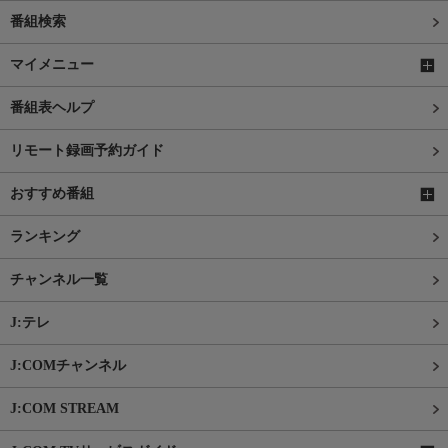
番組検索
マイメニュー
番組表ヘルプ
リモート録画予約ガイド
おすすめ番組
ランキング
チャンネル一覧
J:テレ
J:COMチャンネル
J:COM STREAM