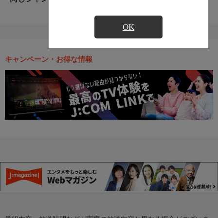
OK
キャンペーン・お得な情報