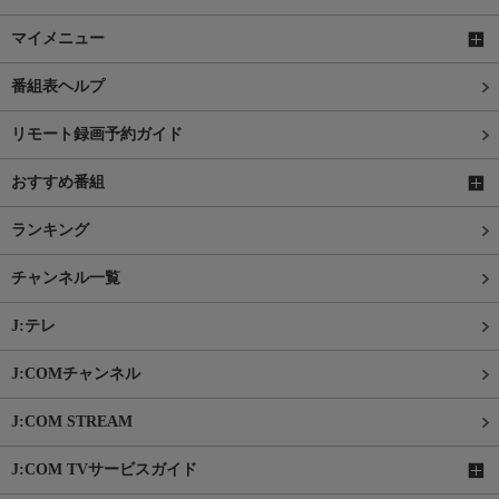
マイメニュー
番組表ヘルプ
リモート録画予約ガイド
おすすめ番組
ランキング
チャンネル一覧
J:テレ
J:COMチャンネル
J:COM STREAM
J:COM TVサービスガイド