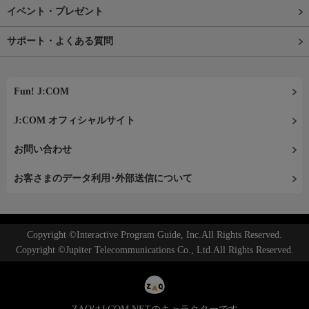
イベント・プレゼント
サポート・よくある質問
Fun! J:COM
J:COM オフィシャルサイト
お問い合わせ
お客さまのデータ利用･外部送信について
Copyright ©Interactive Program Guide, Inc.All Rights Reserved.
Copyright ©Jupiter Telecommunications Co., Ltd.All Rights Reserved.