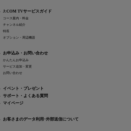
J:COM TVサービスガイド
コース案内・料金
チャンネル紹介
特長
オプション・周辺機器
お申込み・お問い合わせ
かんたんお申込み
サービス追加・変更
お問い合わせ
イベント・プレゼント
サポート・よくある質問
マイページ
お客さまのデータ利用･外部送信について