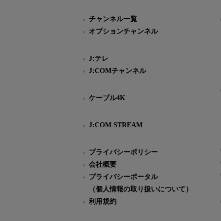
チャンネル一覧
オプションチャンネル
J:テレ
J:COMチャンネル
ケーブル4K
J:COM STREAM
プライバシーポリシー
会社概要
プライバシーポータル
（個人情報の取り扱いについて）
利用規約