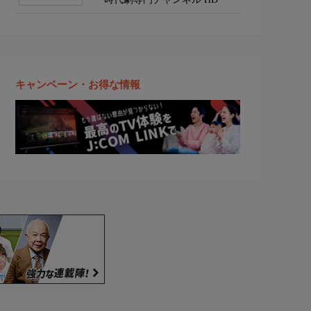
キャンペーン・お得な情報