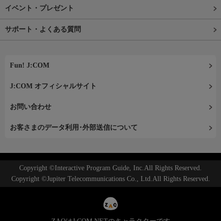
イベント・プレゼント
サポート・よくある質問
Fun! J:COM
J:COM オフィシャルサイト
お問い合わせ
お客さまのデータ利用･外部送信について
Copyright ©Interactive Program Guide, Inc.All Rights Reserved.
Copyright ©Jupiter Telecommunications Co., Ltd.All Rights Reserved.