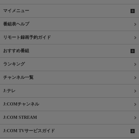
マイメニュー
番組表ヘルプ
リモート録画予約ガイド
おすすめ番組
ランキング
チャンネル一覧
J:テレ
J:COMチャンネル
J:COM STREAM
J:COM TVサービスガイド