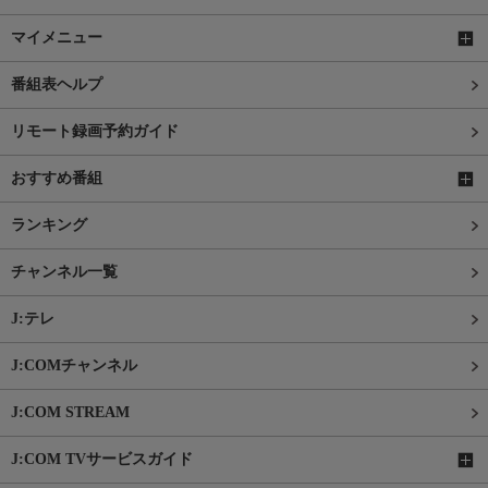
マイメニュー
番組表ヘルプ
リモート録画予約ガイド
おすすめ番組
ランキング
チャンネル一覧
J:テレ
J:COMチャンネル
J:COM STREAM
J:COM TVサービスガイド