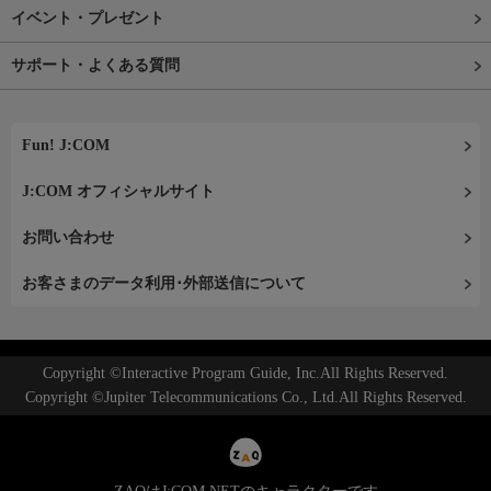
イベント・プレゼント
サポート・よくある質問
Fun! J:COM
J:COM オフィシャルサイト
お問い合わせ
お客さまのデータ利用･外部送信について
Copyright ©Interactive Program Guide, Inc.All Rights Reserved.
Copyright ©Jupiter Telecommunications Co., Ltd.All Rights Reserved.