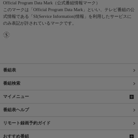
Official Program Data Mark（公式番組情報マーク）
このマークは「Official Program Data Mark」といい、テレビ番組の公
式情報である「SI(Service Information)情報」を利用したサービスに
のみ表記が許されているマークです。
番組表
番組検索
マイメニュー
番組表ヘルプ
リモート録画予約ガイド
おすすめ番組