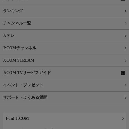
ランキング
チャンネル一覧
J:テレ
J:COMチャンネル
J:COM STREAM
J:COM TVサービスガイド
イベント・プレゼント
サポート・よくある質問
Fun! J:COM