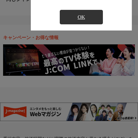
OK
キャンペーン・お得な情報