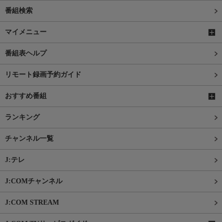
番組検索
マイメニュー
番組表ヘルプ
リモート録画予約ガイド
おすすめ番組
ランキング
チャンネル一覧
J:テレ
J:COMチャンネル
J:COM STREAM