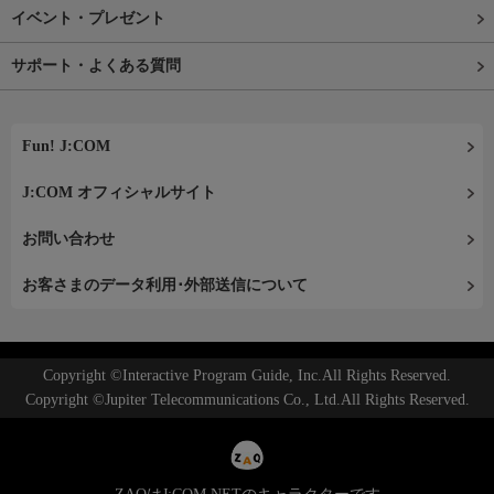
イベント・プレゼント
サポート・よくある質問
Fun! J:COM
J:COM オフィシャルサイト
お問い合わせ
お客さまのデータ利用･外部送信について
Copyright ©Interactive Program Guide, Inc.All Rights Reserved.
Copyright ©Jupiter Telecommunications Co., Ltd.All Rights Reserved.