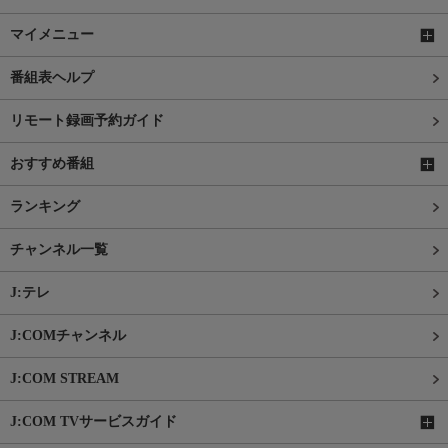
マイメニュー
番組表ヘルプ
リモート録画予約ガイド
おすすめ番組
ランキング
チャンネル一覧
J:テレ
J:COMチャンネル
J:COM STREAM
J:COM TVサービスガイド