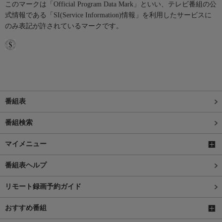
このマークは「Official Program Data Mark」といい、テレビ番組の公
式情報である「SI(Service Information)情報」を利用したサービスに
のみ表記が許されているマークです。
番組表
番組検索
マイメニュー
番組表ヘルプ
リモート録画予約ガイド
おすすめ番組