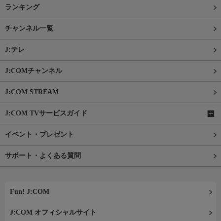
ランキング
チャンネル一覧
J:テレ
J:COMチャンネル
J:COM STREAM
J:COM TVサービスガイド
イベント・プレゼント
サポート・よくある質問
Fun! J:COM
J:COM オフィシャルサイト