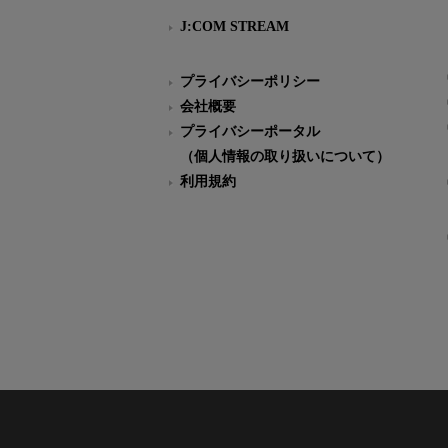
J:COM STREAM
プライバシーポリシー
会社概要
プライバシーポータル
（個人情報の取り扱いについて）
利用規約