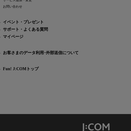
サービス追加・変更
お問い合わせ
イベント・プレゼント
サポート・よくある質問
マイページ
お客さまのデータ利用･外部送信について
Fun! J:COMトップ