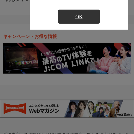
OK
キャンペーン・お得な情報