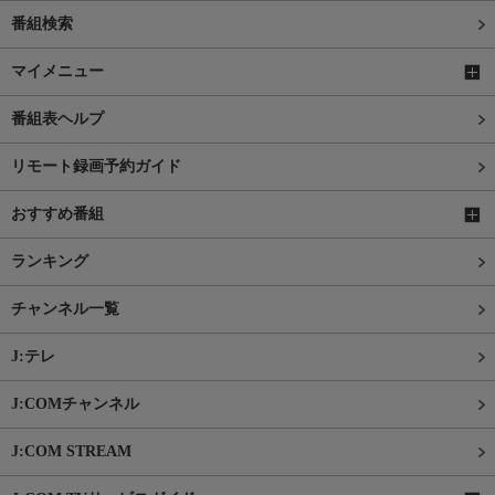
番組検索
マイメニュー
番組表ヘルプ
リモート録画予約ガイド
おすすめ番組
ランキング
チャンネル一覧
J:テレ
J:COMチャンネル
J:COM STREAM