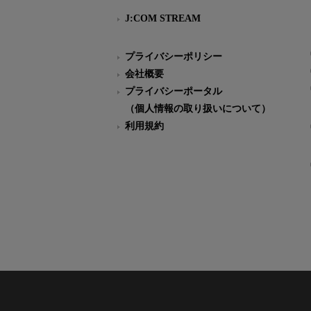
J:COM STREAM
プライバシーポリシー
会社概要
プライバシーポータル
（個人情報の取り扱いについて）
利用規約