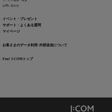
サービス追加・変更
お問い合わせ
イベント・プレゼント
サポート・よくある質問
マイページ
お客さまのデータ利用･外部送信について
Fun! J:COMトップ