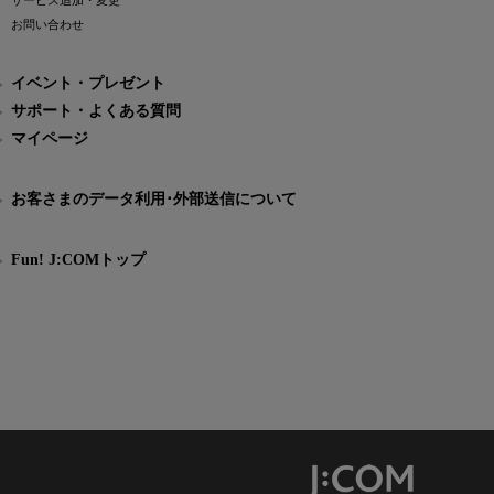
サービス追加・変更
お問い合わせ
イベント・プレゼント
サポート・よくある質問
マイページ
お客さまのデータ利用･外部送信について
Fun! J:COMトップ