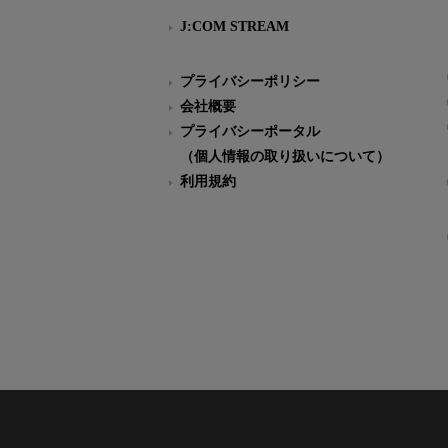
J:COM STREAM
プライバシーポリシー
会社概要
プライバシーポータル
（個人情報の取り扱いについて）
利用規約