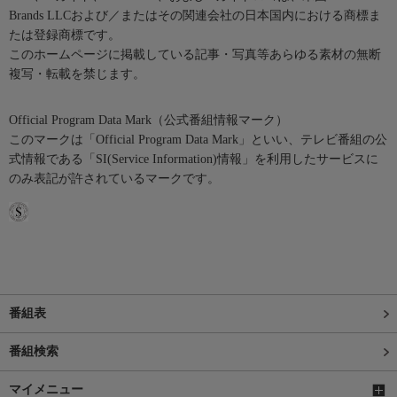
Brands LLCおよび／またはその関連会社の日本国内における商標ま
たは登録商標です。
このホームページに掲載している記事・写真等あらゆる素材の無断
複写・転載を禁じます。
Official Program Data Mark（公式番組情報マーク）
このマークは「Official Program Data Mark」といい、テレビ番組の公
式情報である「SI(Service Information)情報」を利用したサービスに
のみ表記が許されているマークです。
番組表
番組検索
マイメニュー