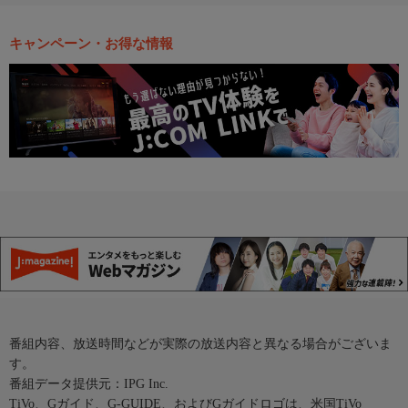
キャンペーン・お得な情報
番組内容、放送時間などが実際の放送内容と異なる場合がございま
す。
番組データ提供元：IPG Inc.
TiVo、Gガイド、G-GUIDE、およびGガイドロゴは、米国TiVo