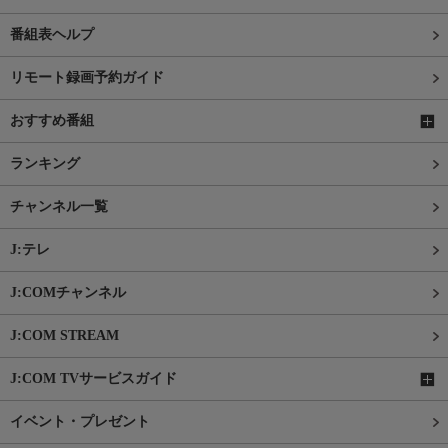
番組表ヘルプ
リモート録画予約ガイド
おすすめ番組
ランキング
チャンネル一覧
J:テレ
J:COMチャンネル
J:COM STREAM
J:COM TVサービスガイド
イベント・プレゼント