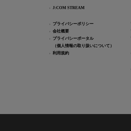
J:COM STREAM
プライバシーポリシー
会社概要
プライバシーポータル
（個人情報の取り扱いについて）
利用規約