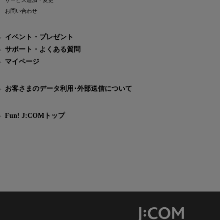
サービス追加・変更
お問い合わせ
イベント・プレゼント
サポート・よくある質問
マイページ
お客さまのデータ利用･外部送信について
Fun! J:COMトップ