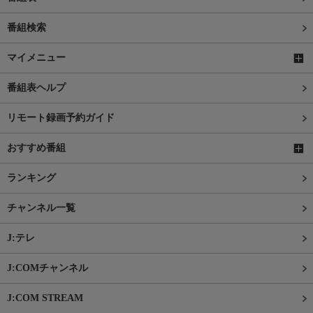
番組検索
マイメニュー
番組表ヘルプ
リモート録画予約ガイド
おすすめ番組
ランキング
チャンネル一覧
J:テレ
J:COMチャンネル
J:COM STREAM