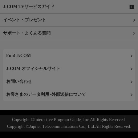
J:COM TVサービスガイド
イベント・プレゼント
サポート・よくある質問
Fun! J:COM
J:COM オフィシャルサイト
お問い合わせ
お客さまのデータ利用･外部送信について
Copyright ©Interactive Program Guide, Inc.All Rights Reserved.
Copyright ©Jupiter Telecommunications Co., Ltd.All Rights Reserved.