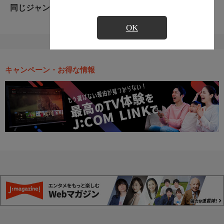
同じジャンルのおすすめ番組
OK
キャンペーン・お得な情報