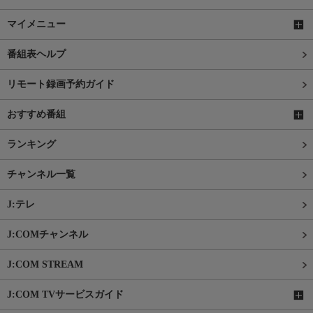
マイメニュー
番組表ヘルプ
リモート録画予約ガイド
おすすめ番組
ランキング
チャンネル一覧
J:テレ
J:COMチャンネル
J:COM STREAM
J:COM TVサービスガイド