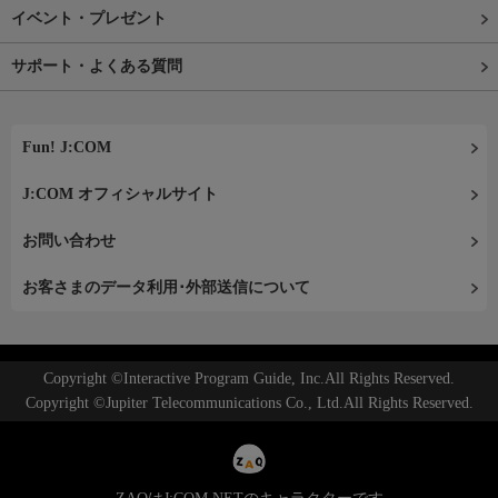
イベント・プレゼント
サポート・よくある質問
Fun! J:COM
J:COM オフィシャルサイト
お問い合わせ
お客さまのデータ利用･外部送信について
Copyright ©Interactive Program Guide, Inc.All Rights Reserved.
Copyright ©Jupiter Telecommunications Co., Ltd.All Rights Reserved.