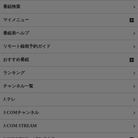
番組検索
マイメニュー
番組表ヘルプ
リモート録画予約ガイド
おすすめ番組
ランキング
チャンネル一覧
J:テレ
J:COMチャンネル
J:COM STREAM