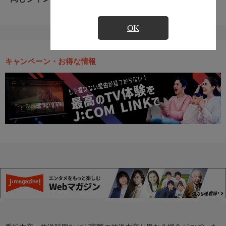
OK
キャンペーン・お得な情報