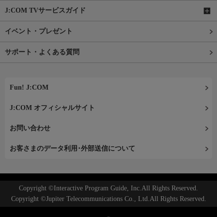
J:COM TVサービスガイド
イベント・プレゼント
サポート・よくある質問
Fun! J:COM
J:COM オフィシャルサイト
お問い合わせ
お客さまのデータ利用･外部送信について
Copyright ©Interactive Program Guide, Inc.All Rights Reserved.
Copyright ©Jupiter Telecommunications Co., Ltd.All Rights Reserved.