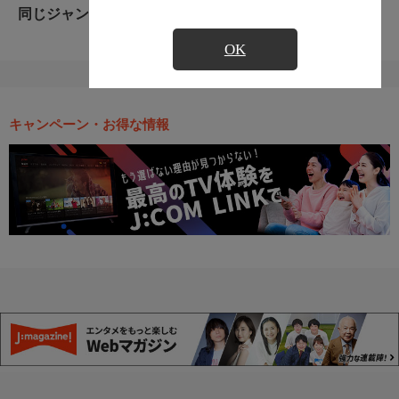
同じジャンルのおすすめ番組
OK
キャンペーン・お得な情報