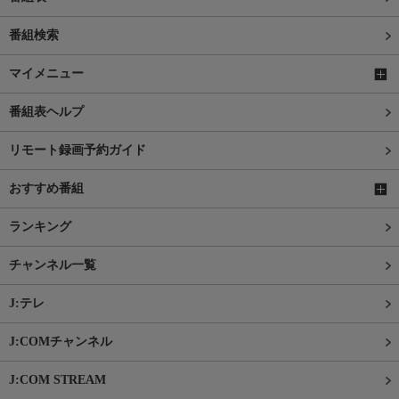
番組検索
マイメニュー
番組表ヘルプ
リモート録画予約ガイド
おすすめ番組
ランキング
チャンネル一覧
J:テレ
J:COMチャンネル
J:COM STREAM