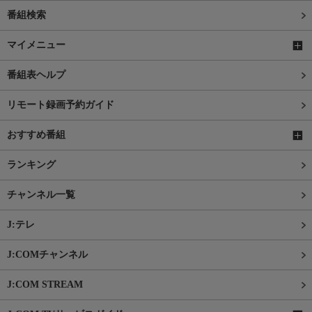
番組検索
マイメニュー
番組表ヘルプ
リモート録画予約ガイド
おすすめ番組
ランキング
チャンネル一覧
J:テレ
J:COMチャンネル
J:COM STREAM