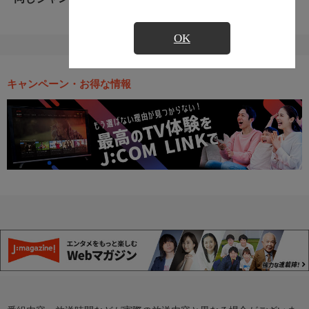
OK
キャンペーン・お得な情報