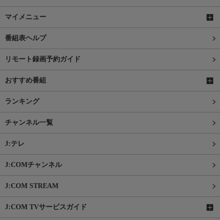
マイメニュー
番組表ヘルプ
リモート録画予約ガイド
おすすめ番組
ランキング
チャンネル一覧
J:テレ
J:COMチャンネル
J:COM STREAM
J:COM TVサービスガイド