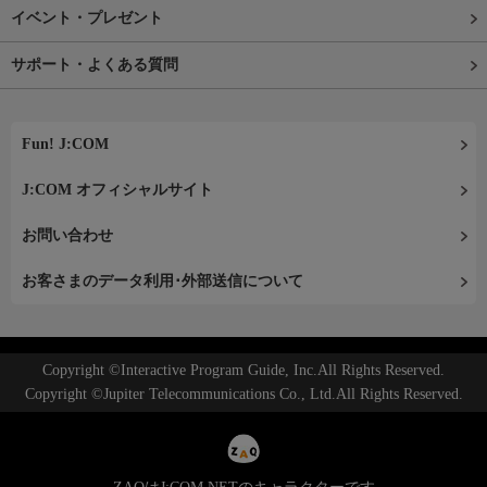
イベント・プレゼント
サポート・よくある質問
Fun! J:COM
J:COM オフィシャルサイト
お問い合わせ
お客さまのデータ利用･外部送信について
Copyright ©Interactive Program Guide, Inc.All Rights Reserved.
Copyright ©Jupiter Telecommunications Co., Ltd.All Rights Reserved.