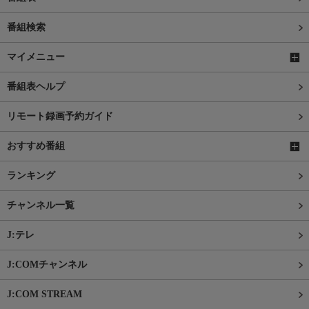
番組検索
マイメニュー
番組表ヘルプ
リモート録画予約ガイド
おすすめ番組
ランキング
チャンネル一覧
J:テレ
J:COMチャンネル
J:COM STREAM