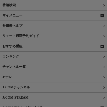
番組検索
マイメニュー
番組表ヘルプ
リモート録画予約ガイド
おすすめ番組
ランキング
チャンネル一覧
J:テレ
J:COMチャンネル
J:COM STREAM