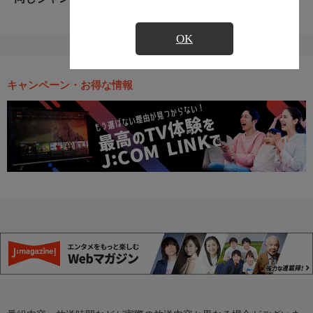
OK
キャンペーン・お得な情報