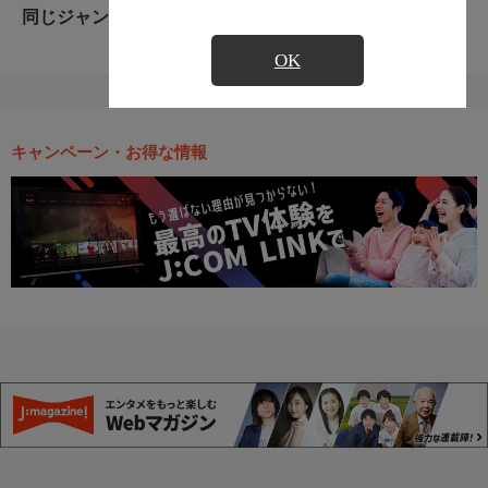
同じジャンルのおすすめ番組
OK
キャンペーン・お得な情報