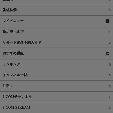
番組検索
マイメニュー
番組表ヘルプ
リモート録画予約ガイド
おすすめ番組
ランキング
チャンネル一覧
J:テレ
J:COMチャンネル
J:COM STREAM