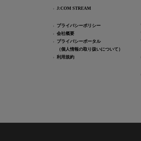
J:COM STREAM
プライバシーポリシー
会社概要
プライバシーポータル
（個人情報の取り扱いについて）
利用規約