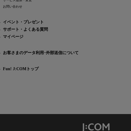
サービス追加・変更
お問い合わせ
イベント・プレゼント
サポート・よくある質問
マイページ
お客さまのデータ利用･外部送信について
Fun! J:COMトップ