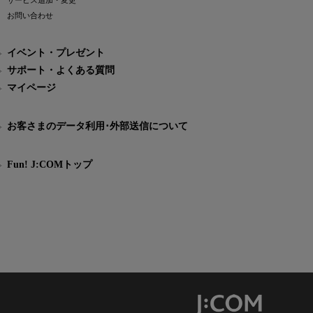
サービス追加・変更
お問い合わせ
イベント・プレゼント
サポート・よくある質問
マイページ
お客さまのデータ利用･外部送信について
Fun! J:COMトップ