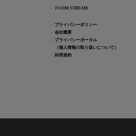
J:COM STREAM
プライバシーポリシー
会社概要
プライバシーポータル
（個人情報の取り扱いについて）
利用規約