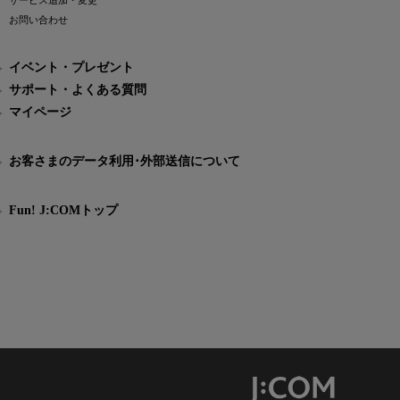
サービス追加・変更
お問い合わせ
イベント・プレゼント
サポート・よくある質問
マイページ
お客さまのデータ利用･外部送信について
Fun! J:COMトップ