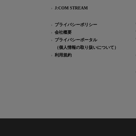
J:COM STREAM
プライバシーポリシー
会社概要
プライバシーポータル
（個人情報の取り扱いについて）
利用規約