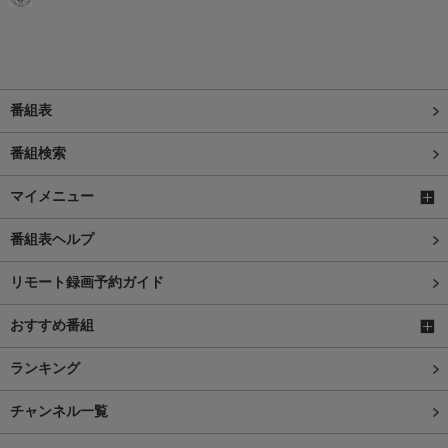
番組表
番組検索
マイメニュー
番組表ヘルプ
リモート録画予約ガイド
おすすめ番組
ランキング
チャンネル一覧