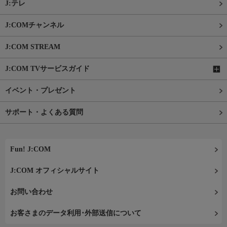
J:テレ
J:COMチャンネル
J:COM STREAM
J:COM TVサービスガイド
イベント・プレゼント
サポート・よくある質問
Fun! J:COM
J:COM オフィシャルサイト
お問い合わせ
お客さまのデータ利用･外部送信について