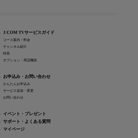
J:COM TVサービスガイド
コース案内・料金
チャンネル紹介
特長
オプション・周辺機器
お申込み・お問い合わせ
かんたんお申込み
サービス追加・変更
お問い合わせ
イベント・プレゼント
サポート・よくある質問
マイページ