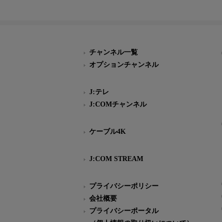
チャンネル一覧
オプションチャンネル
J:テレ
J:COMチャンネル
ケーブル4K
J:COM STREAM
プライバシーポリシー
会社概要
プライバシーポータル