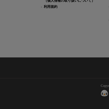
（個人情報の取り扱いについて）
利用規約
Copyr