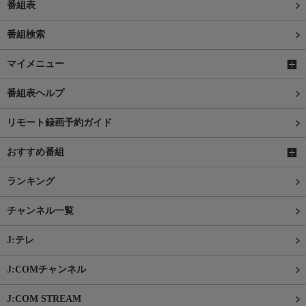
番組表
番組検索
マイメニュー
番組表ヘルプ
リモート録画予約ガイド
おすすめ番組
ランキング
チャンネル一覧
J:テレ
J:COMチャンネル
J:COM STREAM