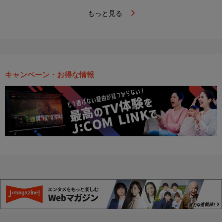
もっと見る
キャンペーン・お得な情報