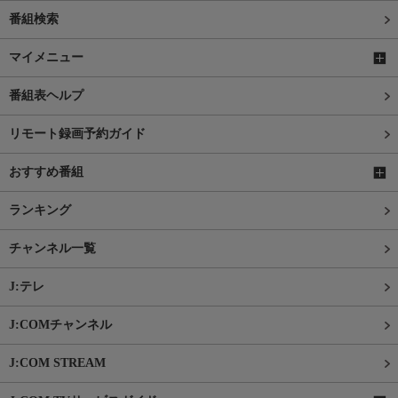
番組検索
マイメニュー
番組表ヘルプ
リモート録画予約ガイド
おすすめ番組
ランキング
チャンネル一覧
J:テレ
J:COMチャンネル
J:COM STREAM