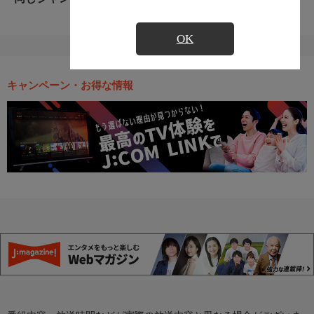
OK
キャンペーン・お得な情報