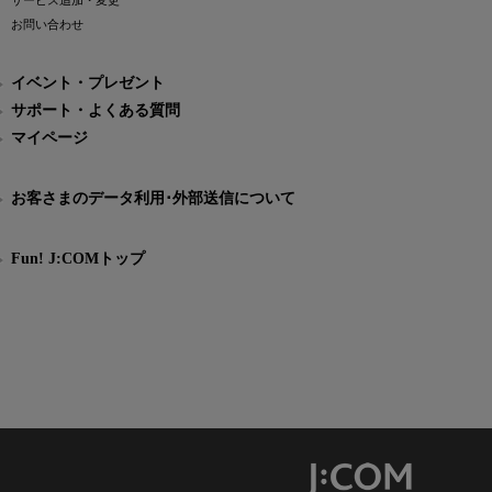
サービス追加・変更
お問い合わせ
イベント・プレゼント
サポート・よくある質問
マイページ
お客さまのデータ利用･外部送信について
Fun! J:COMトップ