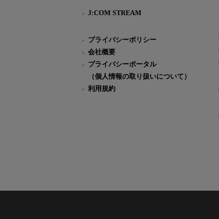
J:COM STREAM
プライバシーポリシー
会社概要
プライバシーポータル
（個人情報の取り扱いについて）
利用規約