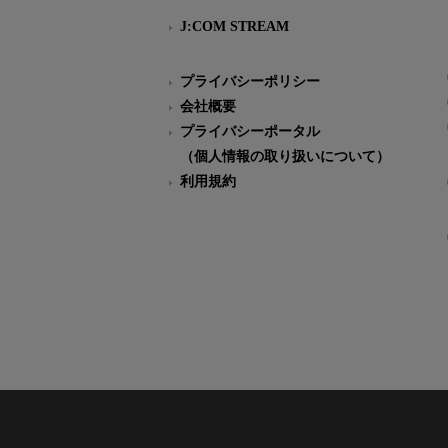
J:COM STREAM
プライバシーポリシー
会社概要
プライバシーポータル
（個人情報の取り扱いについて）
利用規約