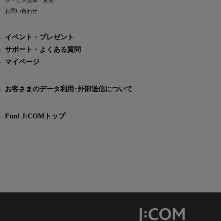
サービス追加・変更
お問い合わせ
イベント・プレゼント
サポート・よくある質問
マイページ
お客さまのデータ利用･外部送信について
Fun! J:COMトップ