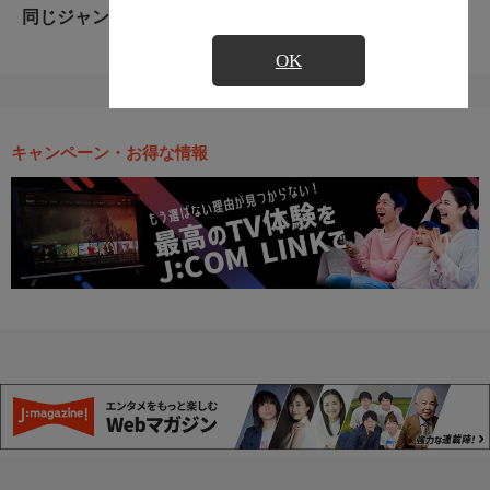
同じジャンルのおすすめ番組
OK
キャンペーン・お得な情報