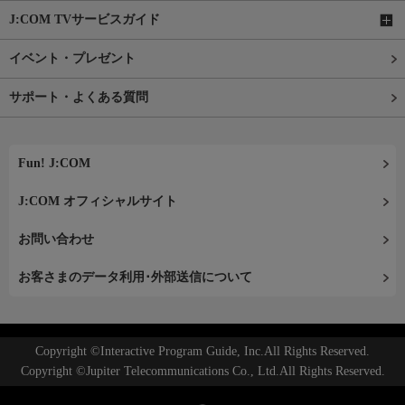
J:COM TVサービスガイド
イベント・プレゼント
サポート・よくある質問
Fun! J:COM
J:COM オフィシャルサイト
お問い合わせ
お客さまのデータ利用･外部送信について
Copyright ©Interactive Program Guide, Inc.All Rights Reserved.
Copyright ©Jupiter Telecommunications Co., Ltd.All Rights Reserved.