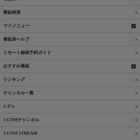
番組検索
マイメニュー
番組表ヘルプ
リモート録画予約ガイド
おすすめ番組
ランキング
チャンネル一覧
J:テレ
J:COMチャンネル
J:COM STREAM