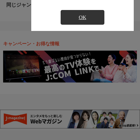
同じジャンルのおすすめ番組
OK
キャンペーン・お得な情報