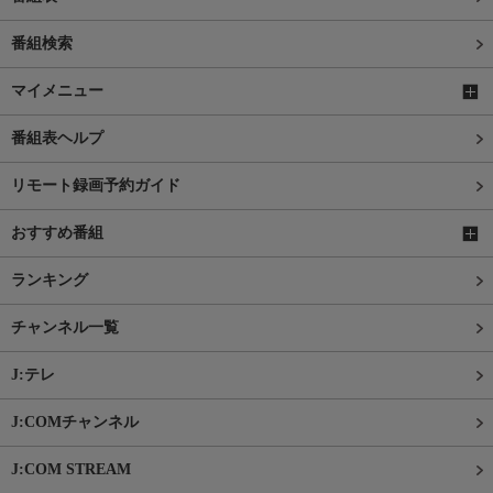
番組検索
マイメニュー
番組表ヘルプ
リモート録画予約ガイド
おすすめ番組
ランキング
チャンネル一覧
J:テレ
J:COMチャンネル
J:COM STREAM