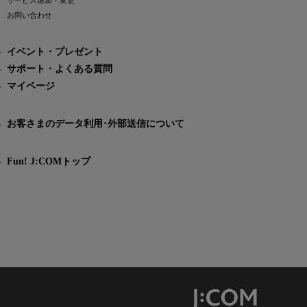
サービス追加・変更
お問い合わせ
イベント・プレゼント
サポート・よくある質問
マイページ
お客さまのデータ利用･外部送信について
Fun! J:COMトップ