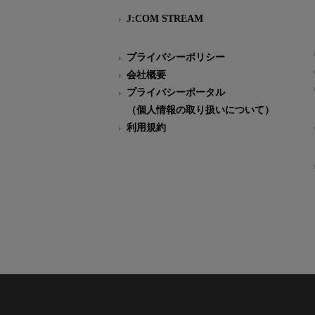
J:COM STREAM
プライバシーポリシー
会社概要
プライバシーポータル
（個人情報の取り扱いについて）
利用規約