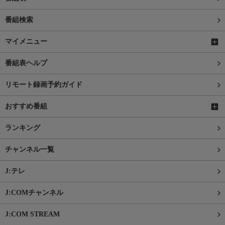
番組検索
マイメニュー
番組表ヘルプ
リモート録画予約ガイド
おすすめ番組
ランキング
チャンネル一覧
J:テレ
J:COMチャンネル
J:COM STREAM