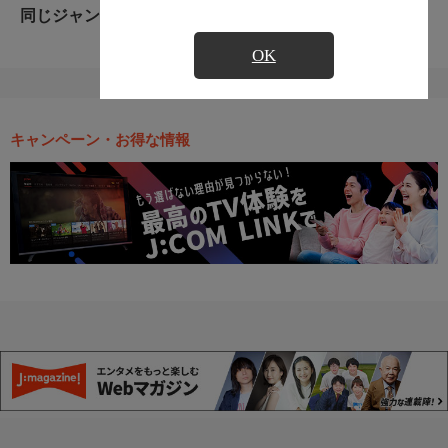
同じジャンルのおすすめ番組
OK
キャンペーン・お得な情報