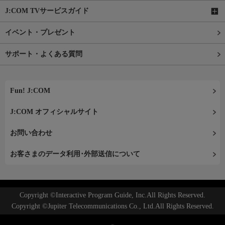
J:COM TVサービスガイド
イベント・プレゼント
サポート・よくある質問
Fun! J:COM
J:COM オフィシャルサイト
お問い合わせ
お客さまのデータ利用･外部送信について
Copyright ©Interactive Program Guide, Inc.All Rights Reserved.
Copyright ©Jupiter Telecommunications Co., Ltd.All Rights Reserved.