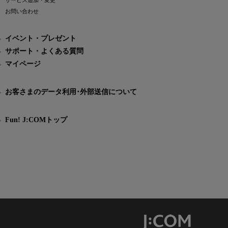
サービス追加・変更
お問い合わせ
イベント・プレゼント
サポート・よくある質問
マイページ
お客さまのデータ利用･外部送信について
Fun! J:COMトップ