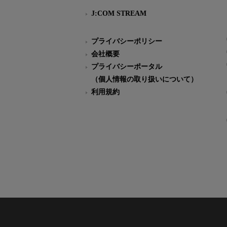
J:COM STREAM
プライバシーポリシー
会社概要
プライバシーポータル
（個人情報の取り扱いについて）
利用規約